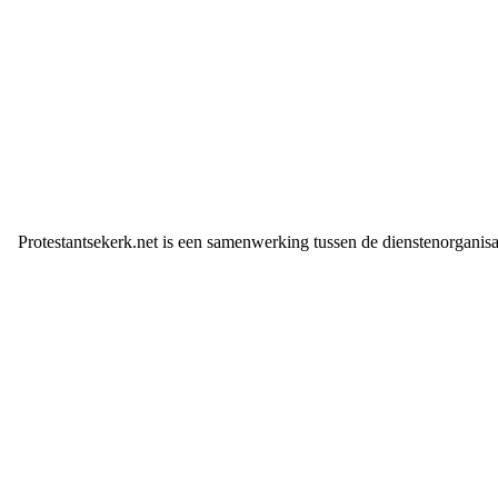
Protestantsekerk.net is een samenwerking tussen de dienstenorganis