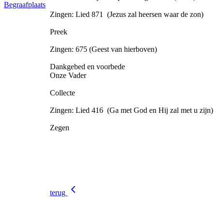
Begraafplaats
Zingen: Lied 871 (Jezus zal heersen waar de zon)
Preek
Zingen: 675 (Geest van hierboven)
Dankgebed en voorbede
Onze Vader
Collecte
Zingen: Lied 416 (Ga met God en Hij zal met u zijn)
Zegen
terug