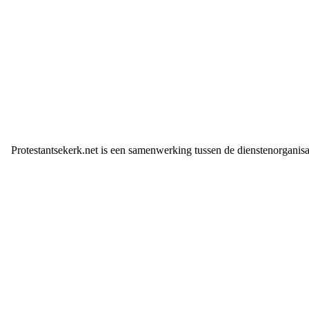
Protestantsekerk.net is een samenwerking tussen de dienstenorganis