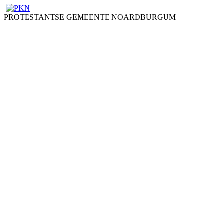
PROTESTANTSE GEMEENTE NOARDBURGUM